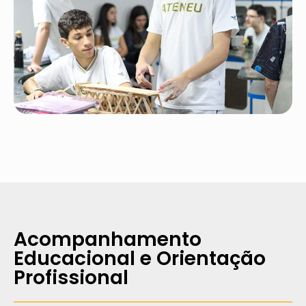
Acompanhamento
Educacional e Orientação
Profissional