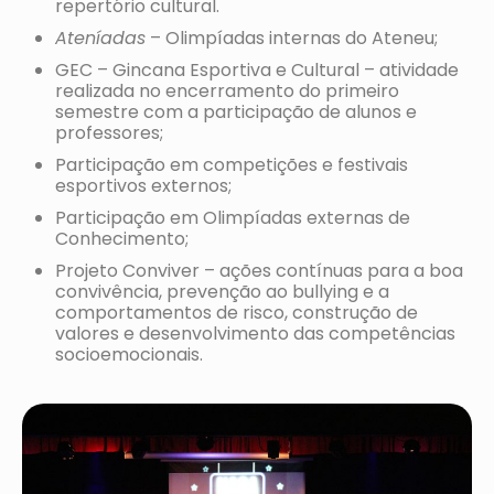
repertório cultural.
Ateníadas
– Olimpíadas internas do Ateneu;
GEC – Gincana Esportiva e Cultural – atividade
realizada no encerramento do primeiro
semestre com a participação de alunos e
professores;
Participação em competições e festivais
esportivos externos;
Participação em Olimpíadas externas de
Conhecimento;
Projeto Conviver – ações contínuas para a boa
convivência, prevenção ao bullying e a
comportamentos de risco, construção de
valores e desenvolvimento das competências
socioemocionais.