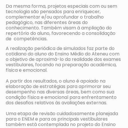
Da mesma forma, projetos especiais com ou sem
tecnologia são pensados para enriquecer,
complementar e/ou aprofundar o trabalho
pedagógico, nas diferentes áreas do
conhecimento. Também visam à ampliação do
repertório do aluno, favorecendo a consolidação
de competências.
A realização periódica de simulados faz parte do
cotidiano do aluno do Ensino Médio do Ateneu com
o objetivo de aproximá-lo da realidade dos exames
vestibulares, focando na preparação acadêmica,
física e emocional.
A partir dos resultados, o aluno é apoiado na
elaboração de estratégias para aprimorar seu
desempenho nas diversas áreas, bem como sua
condição física e emocional para enfrentamento
dos desafios relativos às avaliações externas.
Uma etapa de revisão cuidadosamente planejada
para o ENEM e para os principais vestibulares
também está contemplada no projeto do Ensino