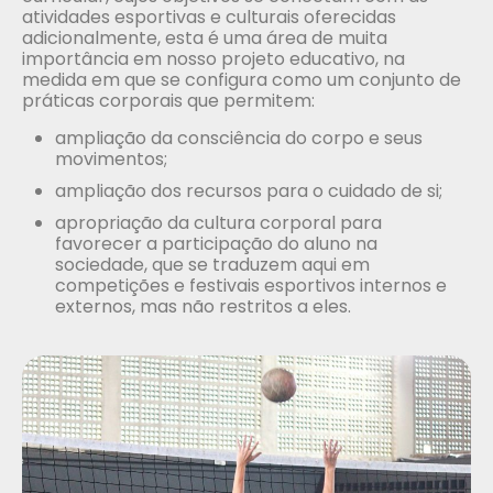
atividades esportivas e culturais oferecidas
adicionalmente, esta é uma área de muita
importância em nosso projeto educativo, na
medida em que se configura como um conjunto de
práticas corporais que permitem:
ampliação da consciência do corpo e seus
movimentos;
ampliação dos recursos para o cuidado de si;
apropriação da cultura corporal para
favorecer a participação do aluno na
sociedade, que se traduzem aqui em
competições e festivais esportivos internos e
externos, mas não restritos a eles.