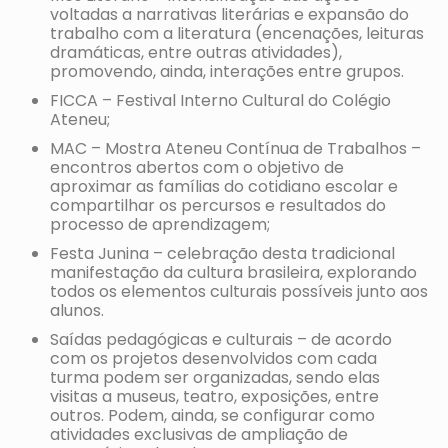
voltadas a narrativas literárias e expansão do
trabalho com a literatura (encenações, leituras
dramáticas, entre outras atividades),
promovendo, ainda, interações entre grupos.
FICCA – Festival Interno Cultural do Colégio
Ateneu;
MAC – Mostra Ateneu Contínua de Trabalhos –
encontros abertos com o objetivo de
aproximar as famílias do cotidiano escolar e
compartilhar os percursos e resultados do
processo de aprendizagem;
Festa Junina – celebração desta tradicional
manifestação da cultura brasileira, explorando
todos os elementos culturais possíveis junto aos
alunos.
Saídas pedagógicas e culturais – de acordo
com os projetos desenvolvidos com cada
turma podem ser organizadas, sendo elas
visitas a museus, teatro, exposições, entre
outros. Podem, ainda, se configurar como
atividades exclusivas de ampliação de