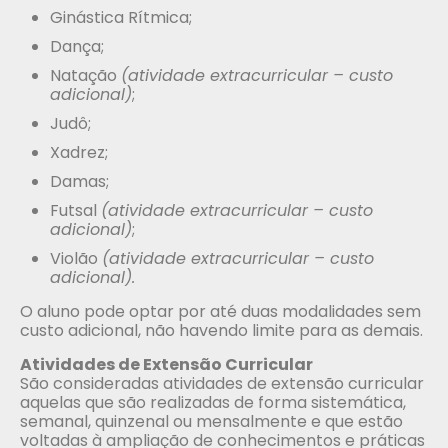
Ginástica Rítmica;
Dança;
Natação
(atividade extracurricular – custo
adicional)
;
Judô;
Xadrez;
Damas;
Futsal
(atividade extracurricular – custo
adicional)
;
Violão
(atividade extracurricular – custo
adicional).
O aluno pode optar por até duas modalidades sem
custo adicional, não havendo limite para as demais.
Atividades de Extensão Curricular
São consideradas atividades de extensão curricular
aquelas que são realizadas de forma sistemática,
semanal, quinzenal ou mensalmente e que estão
voltadas à ampliação de conhecimentos e práticas