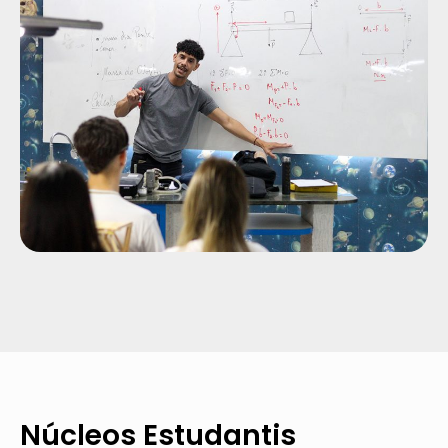
Núcleos Estudantis