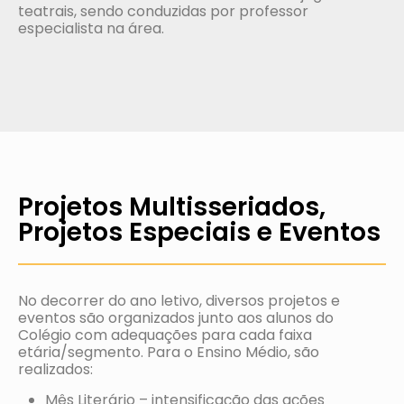
teatrais, sendo conduzidas por professor
especialista na área.
Projetos Multisseriados,
Projetos Especiais e Eventos
No decorrer do ano letivo, diversos projetos e
eventos são organizados junto aos alunos do
Colégio com adequações para cada faixa
etária/segmento. Para o Ensino Médio, são
realizados:
Mês Literário – intensificação das ações