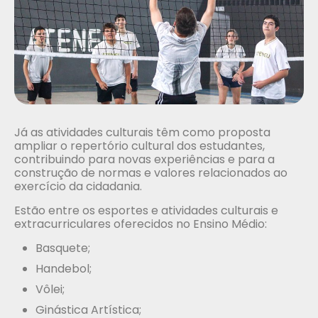
Já as atividades culturais têm como proposta
ampliar o repertório cultural dos estudantes,
contribuindo para novas experiências e para a
construção de normas e valores relacionados ao
exercício da cidadania.
Estão entre os esportes e atividades culturais e
extracurriculares oferecidos no Ensino Médio:
Basquete;
Handebol;
Vôlei;
Ginástica Artística;