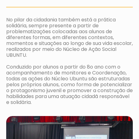
No pilar da cidadania também está a prática
solidária, sempre presente a partir de
problematizações colocadas aos alunos de
diferentes formas, em diferentes contextos,
momentos e situações ao longo de sua vida escolar,
realizados por meio do Núcleo de Ação Social
UBUNTU.
Conduzido por alunos a partir do 8o ano com o
acompanhamento de monitores e Coordenação,
todas as ações do Núcleo Ubuntu são estruturadas
pelos próprios alunos, como forma de potencializar
o protagonismo juvenil e promover a construção de
habilidades para uma atuação cidadã responsável
e solidária.