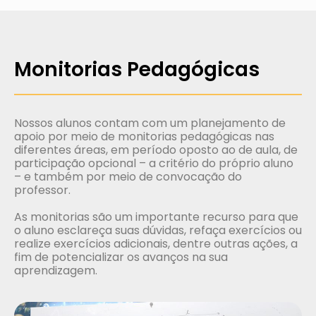
Monitorias Pedagógicas
Nossos alunos contam com um planejamento de
apoio por meio de monitorias pedagógicas nas
diferentes áreas, em período oposto ao de aula, de
participação opcional – a critério do próprio aluno
– e também por meio de convocação do
professor.
As monitorias são um importante recurso para que
o aluno esclareça suas dúvidas, refaça exercícios ou
realize exercícios adicionais, dentre outras ações, a
fim de potencializar os avanços na sua
aprendizagem.