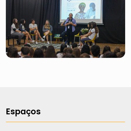
Espaços