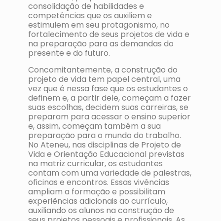
consolidação de habilidades e
competências que os auxiliem e
estimulem em seu protagonismo, no
fortalecimento de seus projetos de vida e
na preparação para as demandas do
presente e do futuro.
Concomitantemente, a construção do
projeto de vida tem papel central, uma
vez que é nessa fase que os estudantes o
definem e, a partir dele, começam a fazer
suas escolhas, decidem suas carreiras, se
preparam para acessar o ensino superior
e, assim, começam também a sua
preparação para o mundo do trabalho.
No Ateneu, nas disciplinas de Projeto de
Vida e Orientação Educacional previstas
na matriz curricular, os estudantes
contam com uma variedade de palestras,
oficinas e encontros. Essas vivências
ampliam a formação e possibilitam
experiências adicionais ao currículo,
auxiliando os alunos na construção de
seus projetos pessoais e profissionais. As