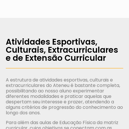
Atividades Esportivas,
Culturais, Extracurriculares
e de Extensão Curricular
A estrutura de atividades esportivas, culturais e
extracurriculares do Ateneu é bastante completa,
possibilitando ao nosso aluno experimentar
diferentes modalidades e praticar aquelas que
despertam seu interesse e prazer, atendendo a
alguns critérios de progressão do conhecimento ao
longo dos anos.
Para além das aulas de Educação Física da matriz
curricular, cujos objetivos se conectam com as