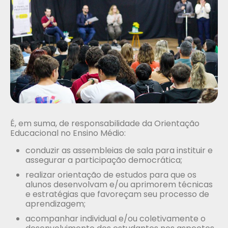
É, em suma, de responsabilidade da Orientação
Educacional no Ensino Médio:
conduzir as assembleias de sala para instituir e
assegurar a participação democrática;
realizar orientação de estudos para que os
alunos desenvolvam e/ou aprimorem técnicas
e estratégias que favoreçam seu processo de
aprendizagem;
acompanhar individual e/ou coletivamente o