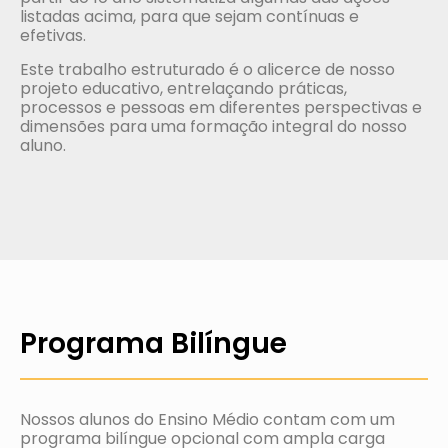
listadas acima, para que sejam contínuas e
efetivas.
Este trabalho estruturado é o alicerce de nosso
projeto educativo, entrelaçando práticas,
processos e pessoas em diferentes perspectivas e
dimensões para uma formação integral do nosso
aluno.
Programa Bilíngue
Nossos alunos do Ensino Médio contam com um
programa bilíngue opcional com ampla carga