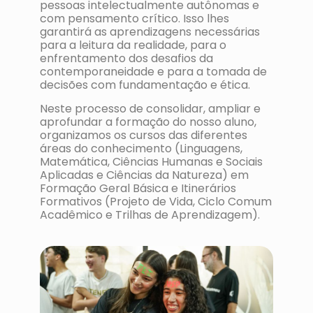
pessoas intelectualmente autônomas e
com pensamento crítico. Isso lhes
garantirá as aprendizagens necessárias
para a leitura da realidade, para o
enfrentamento dos desafios da
contemporaneidade e para a tomada de
decisões com fundamentação e ética.
Neste processo de consolidar, ampliar e
aprofundar a formação do nosso aluno,
organizamos os cursos das diferentes
áreas do conhecimento (Linguagens,
Matemática, Ciências Humanas e Sociais
Aplicadas e Ciências da Natureza) em
Formação Geral Básica e Itinerários
Formativos (Projeto de Vida, Ciclo Comum
Acadêmico e Trilhas de Aprendizagem).