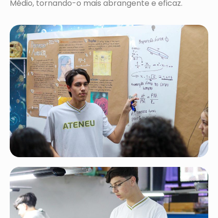
Médio, tornando-o mais abrangente e eficaz.