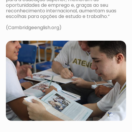
oportunidades de emprego e, graças ao seu
reconhecimento internacional, aumentam suas
escolhas para opções de estudo e trabalho.“
(Cambridgeenglish.org)