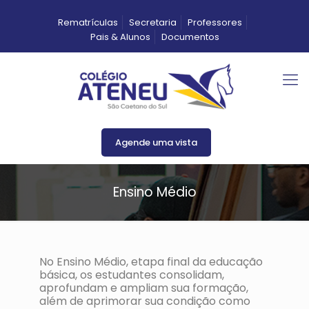
Rematrículas
Secretaria
Professores
Pais & Alunos
Documentos
Agende uma vista
Ensino Médio
No Ensino Médio, etapa final da educação
básica, os estudantes consolidam,
aprofundam e ampliam sua formação,
além de aprimorar sua condição como