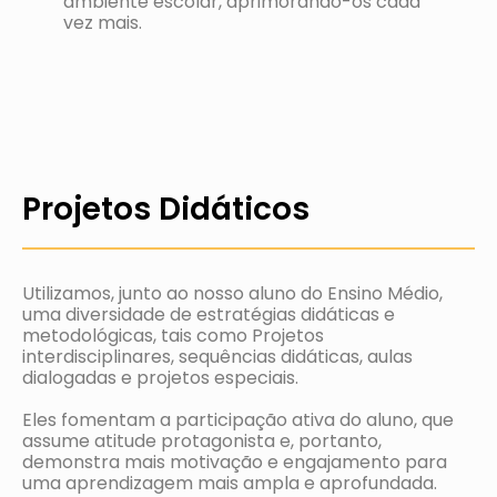
ambiente escolar, aprimorando-os cada
vez mais.
Projetos Didáticos
Utilizamos, junto ao nosso aluno do Ensino Médio,
uma diversidade de estratégias didáticas e
metodológicas, tais como Projetos
interdisciplinares, sequências didáticas, aulas
dialogadas e projetos especiais.
Eles fomentam a participação ativa do aluno, que
assume atitude protagonista e, portanto,
demonstra mais motivação e engajamento para
uma aprendizagem mais ampla e aprofundada.