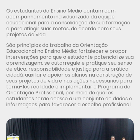
Os estudantes do Ensino Médio contam com
acompanhamento individualizado da equipe
educacional para a consolidação de sua formação
e para atingir suas metas, de acordo com seus
projetos de vida.
São princípios do trabalho da Orientação
Educacional no Ensino Médio: fortalecer e propor
intervenções para que o estudante potencialize sua
aprendizagem, se autorregule e pratique seu senso
de ética, responsabilidade e justiça para a prática
cidadã; auxiliar e apoiar os alunos na construção de
seus projetos de vida e nas ações necessárias para
torná-los realidade e implementar o Programa de
Orientação Profissional, por meio do qual os
estudantes terão acesso a um conjunto de dados e
informações para favorecer a escolha profissional.