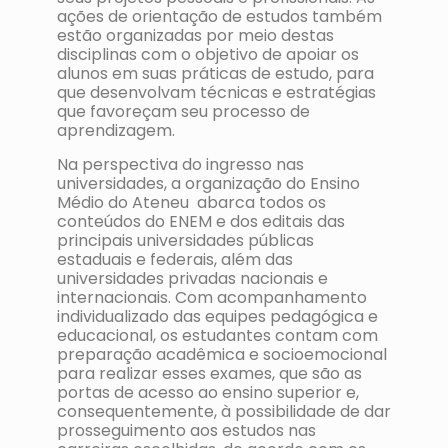
ações de orientação de estudos também
estão organizadas por meio destas
disciplinas com o objetivo de apoiar os
alunos em suas práticas de estudo, para
que desenvolvam técnicas e estratégias
que favoreçam seu processo de
aprendizagem.
Na perspectiva do ingresso nas
universidades, a organização do Ensino
Médio do Ateneu abarca todos os
conteúdos do ENEM e dos editais das
principais universidades públicas
estaduais e federais, além das
universidades privadas nacionais e
internacionais. Com acompanhamento
individualizado das equipes pedagógica e
educacional, os estudantes contam com
preparação acadêmica e socioemocional
para realizar esses exames, que são as
portas de acesso ao ensino superior e,
consequentemente, à possibilidade de dar
prosseguimento aos estudos nas