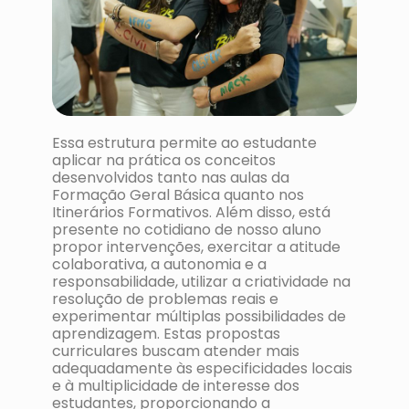
Essa estrutura permite ao estudante
aplicar na prática os conceitos
desenvolvidos tanto nas aulas da
Formação Geral Básica quanto nos
Itinerários Formativos. Além disso, está
presente no cotidiano de nosso aluno
propor intervenções, exercitar a atitude
colaborativa, a autonomia e a
responsabilidade, utilizar a criatividade na
resolução de problemas reais e
experimentar múltiplas possibilidades de
aprendizagem. Estas propostas
curriculares buscam atender mais
adequadamente às especificidades locais
e à multiplicidade de interesse dos
estudantes, proporcionando a