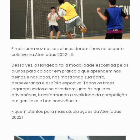
E mais uma vez nossos alunos deram show no esporte
coletivo na Ateníadas 2022! 🤾‍♂️
Dessa vez, o Handebol foi a modalidade escolhida pelos
alunos para colocar em prática o que aprendem nos
treinos e nos jogos, nos mostrando sua garra,
perseverança e espírito esportivo. Todos os times
jogaram unidos e se divertiram junto às equipes
adversárias, transformando a rivalidade da competição
em gentileza e boa convivência.
Fiquem atentos para mais atualizações da Ateníadas
2022!