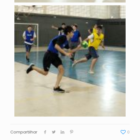
Compartilhar
0