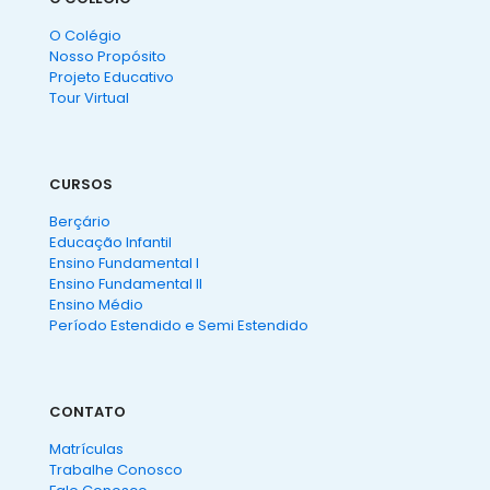
O Colégio
Nosso Propósito
Projeto Educativo
Tour Virtual
CURSOS
Berçário
Educação Infantil
Ensino Fundamental I
Ensino Fundamental II
Ensino Médio
Período Estendido e Semi Estendido
CONTATO
Matrículas
Trabalhe Conosco