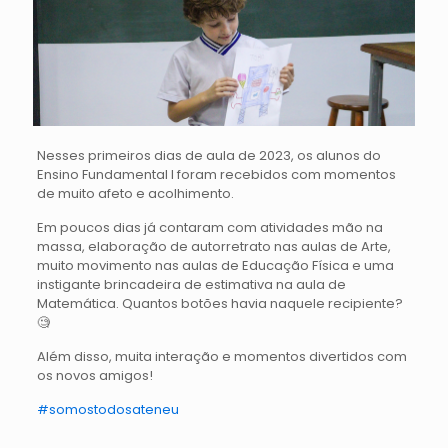
Nesses primeiros dias de aula de 2023, os alunos do
Ensino Fundamental I foram recebidos com momentos
de muito afeto e acolhimento.
Em poucos dias já contaram com atividades mão na
massa, elaboração de autorretrato nas aulas de Arte,
muito movimento nas aulas de Educação Física e uma
instigante brincadeira de estimativa na aula de
Matemática. Quantos botões havia naquele recipiente?
🧐
Além disso, muita interação e momentos divertidos com
os novos amigos!
#somostodosateneu