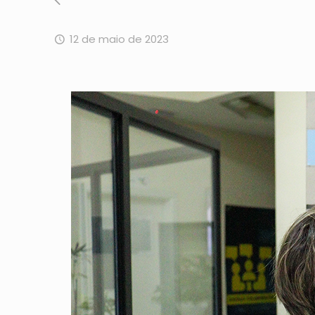
12 de maio de 2023