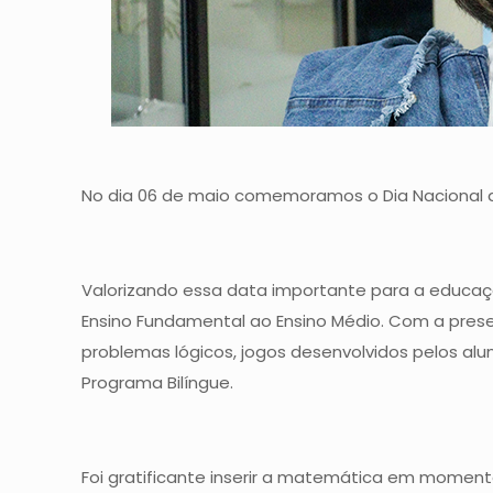
No dia 06 de maio comemoramos o Dia Nacional da
Valorizando essa data importante para a educaç
Ensino Fundamental ao Ensino Médio. Com a pre
problemas lógicos, jogos desenvolvidos pelos al
Programa Bilíngue.
Foi gratificante inserir a matemática em momen