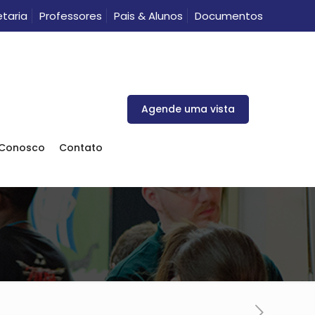
taria
Professores
Pais & Alunos
Documentos
Agende uma vista
 Conosco
Contato