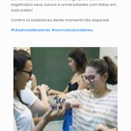
registrados seus cursos e universidades com tintas em
suas peles!
Confira os bastidores deste momento tão especial.
#diadovestibulando
#somostodosateneu