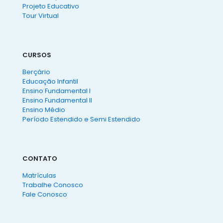
Projeto Educativo
Tour Virtual
CURSOS
Berçário
Educação Infantil
Ensino Fundamental I
Ensino Fundamental II
Ensino Médio
Período Estendido e Semi Estendido
CONTATO
Matrículas
Trabalhe Conosco
Fale Conosco