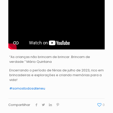
“As crianças não brincam de brincar. Brincam de
verdade.” Mário Quintana
Encerrando o período de férias de julho de 2023, rico em
brincadeiras e explorações e criando memórias para a
vida!
#somostodosateneu
Compartilhar
0