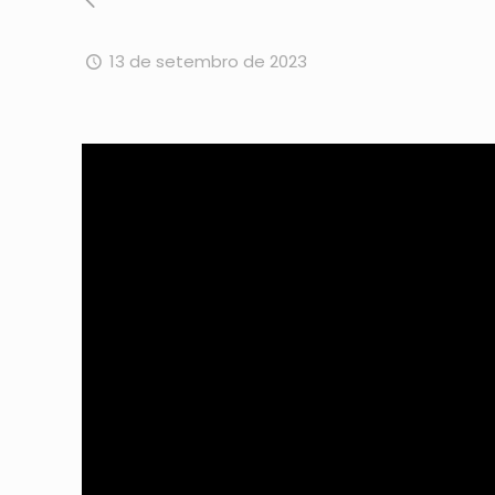
13 de setembro de 2023