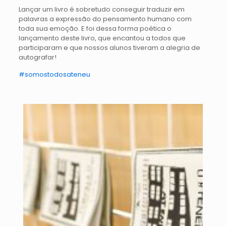
Lançar um livro é sobretudo conseguir traduzir em
palavras a expressão do pensamento humano com
toda sua emoção. E foi dessa forma poética o
lançamento deste livro, que encantou a todos que
participaram e que nossos alunos tiveram a alegria de
autografar!
#somostodosateneu