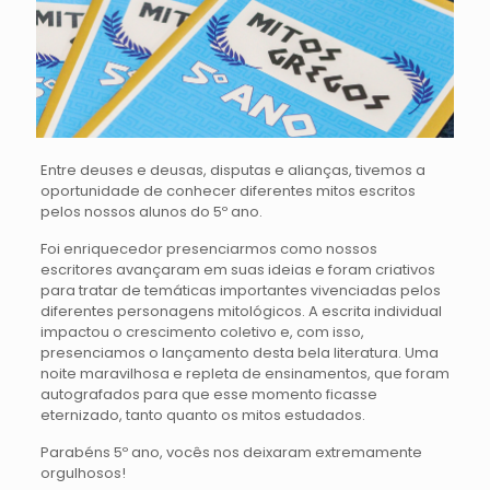
Entre deuses e deusas, disputas e alianças, tivemos a
oportunidade de conhecer diferentes mitos escritos
pelos nossos alunos do 5º ano.
Foi enriquecedor presenciarmos como nossos
escritores avançaram em suas ideias e foram criativos
para tratar de temáticas importantes vivenciadas pelos
diferentes personagens mitológicos. A escrita individual
impactou o crescimento coletivo e, com isso,
presenciamos o lançamento desta bela literatura. Uma
noite maravilhosa e repleta de ensinamentos, que foram
autografados para que esse momento ficasse
eternizado, tanto quanto os mitos estudados.
Parabéns 5º ano, vocês nos deixaram extremamente
orgulhosos!