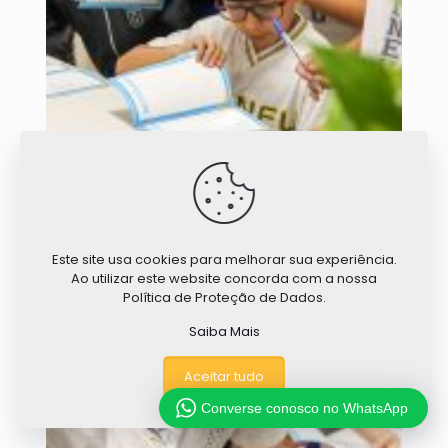
Este site usa cookies para melhorar sua experiência.
Ao utilizar este website concorda com a nossa
Política de Proteção de Dados.
Saiba Mais
Aceitar tudo
Converse conosco no WhatsApp