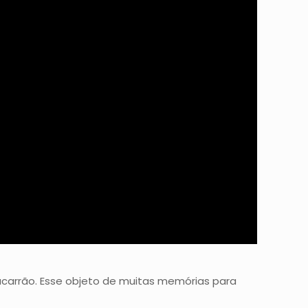
acarrão. Esse objeto de muitas memórias para