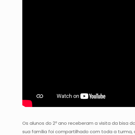
Os alunos do 2º ano receberam a visita da bisa 
sua família foi compartilhado com toda a turma, 