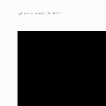
22 de janeiro de 2024