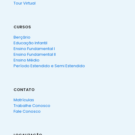
Tour Virtual
CURSOS
Berçário
Educação Infantil
Ensino Fundamental I
Ensino Fundamental II
Ensino Médio
Período Estendido e Semi Estendido
CONTATO
Matrículas
Trabalhe Conosco
Fale Conosco