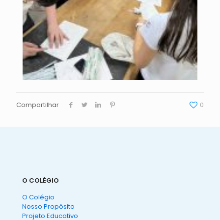
Compartilhar
0
O COLÉGIO
O Colégio
Nosso Propósito
Projeto Educativo