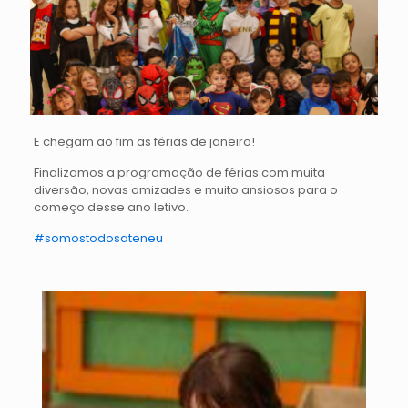
E chegam ao fim as férias de janeiro!
Finalizamos a programação de férias com muita
diversão, novas amizades e muito ansiosos para o
começo desse ano letivo.
#somostodosateneu