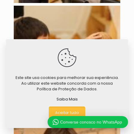
Este site usa cookies para melhorar sua experiência.
Ao utilizar este website concorda com a nossa
Política de Proteção de Dados.
Saiba Mais
Aceitar tudo
Converse conosco no WhatsApp