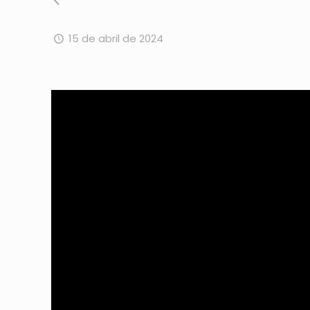
15 de abril de 2024