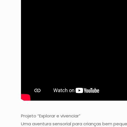
Projeto “Explorar e vivenciar”
Uma aventura sensorial para crianças bem peque