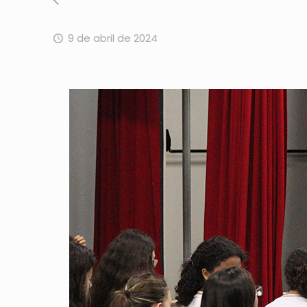
9 de abril de 2024