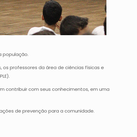
a população.
os professores da área de ciências físicas e
PLE).
m contribuir com seus conhecimentos, em uma
r ações de prevenção para a comunidade.