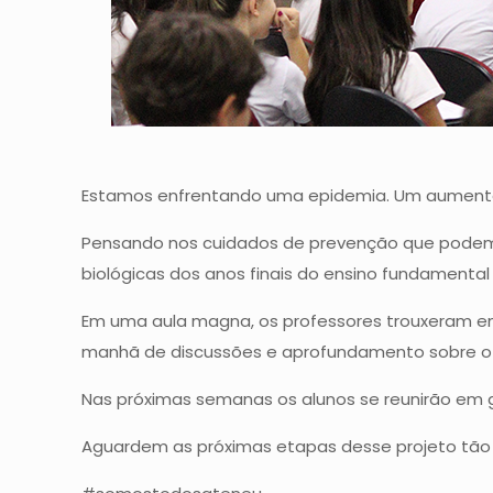
Estamos enfrentando uma epidemia. Um aumento
Pensando nos cuidados de prevenção que podem se
biológicas dos anos finais do ensino fundamental 
Em uma aula magna, os professores trouxeram 
manhã de discussões e aprofundamento sobre o
Nas próximas semanas os alunos se reunirão em 
Aguardem as próximas etapas desse projeto tão 