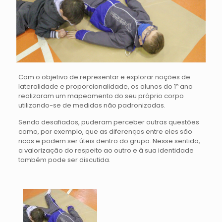
Com o objetivo de representar e explorar noções de
lateralidade e proporcionalidade, os alunos do 1º ano
realizaram um mapeamento do seu próprio corpo
utilizando-se de medidas não padronizadas.
Sendo desafiados, puderam perceber outras questões
como, por exemplo, que as diferenças entre eles são
ricas e podem ser úteis dentro do grupo. Nesse sentido,
a valorização do respeito ao outro e à sua identidade
também pode ser discutida.