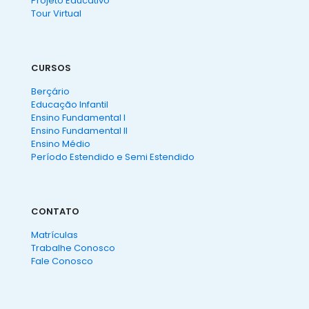
Projeto Educativo
Tour Virtual
CURSOS
Berçário
Educação Infantil
Ensino Fundamental I
Ensino Fundamental II
Ensino Médio
Período Estendido e Semi Estendido
CONTATO
Matrículas
Trabalhe Conosco
Fale Conosco