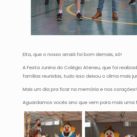
Eita, que o nosso arraiá foi bom demais, sô!
A Festa Junina do Colégio Ateneu, que foi realiz
famílias reunidas, tudo isso deixou o clima mais j
Mais um dia pra ficar na memória e nos corações!
Aguardamos vocês ano que vem para mais uma f