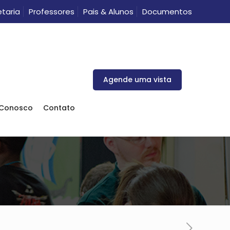
taria
Professores
Pais & Alunos
Documentos
Agende uma vista
 Conosco
Contato