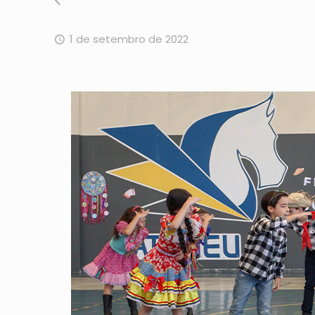
1 de setembro de 2022