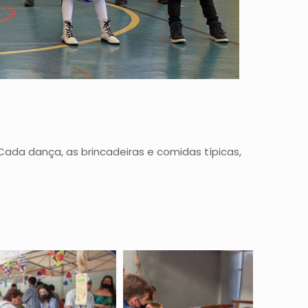
Cada dança, as brincadeiras e comidas típicas,