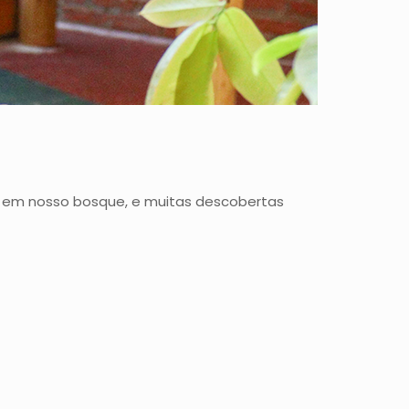
isa em nosso bosque, e muitas descobertas