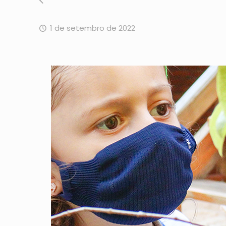
1 de setembro de 2022