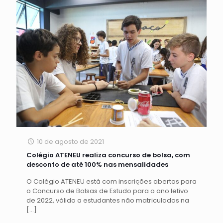
10 de agosto de 2021
Colégio ATENEU realiza concurso de bolsa, com
desconto de até 100% nas mensalidades
O Colégio ATENEU está com inscrições abertas para
o Concurso de Bolsas de Estudo para o ano letivo
de 2022, válido a estudantes não matriculados na
[…]