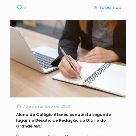
0
Saiba mais
7 de dezembro de 2020
Aluna do Colégio Ateneu conquista segundo
lugar no Desafio de Redação do Diário do
Grande ABC