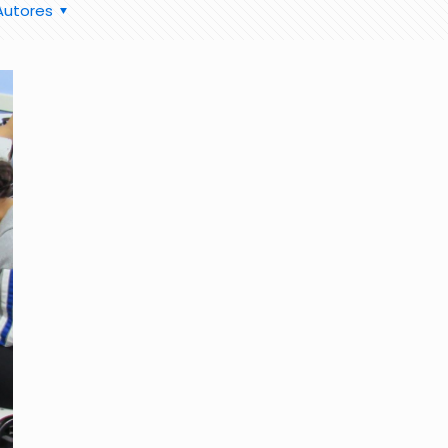
Autores