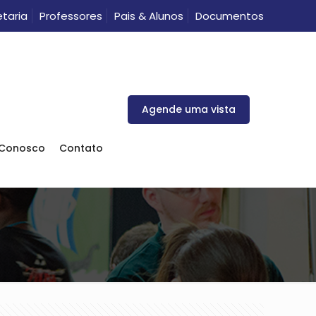
taria
Professores
Pais & Alunos
Documentos
Agende uma vista
 Conosco
Contato