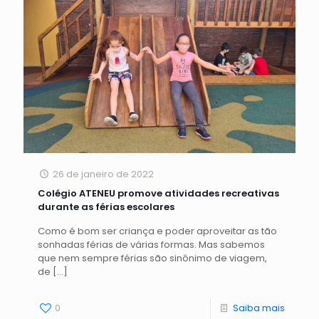
26 de janeiro de 2022
Colégio ATENEU promove atividades recreativas
durante as férias escolares
Como é bom ser criança e poder aproveitar as tão
sonhadas férias de várias formas. Mas sabemos
que nem sempre férias são sinônimo de viagem,
de
[…]
0
Saiba mais