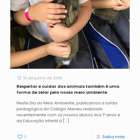
10 de junho de 2019
Respeitar e cuidar dos animais também é uma
forma de zelar pelo nosso meio ambiente
Neste Dia do Meio Ambiente, publicamos a saída
pedagógica do Colégio Ateneu realizada
recentemente com os nossos alunos dos 1º anos e
da Educação Infantil à
[…]
0
Saiba mais