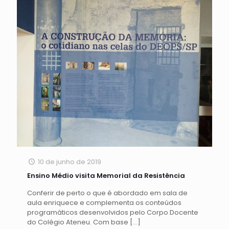
10 de junho de 2019
Ensino Médio visita Memorial da Resistência
Conferir de perto o que é abordado em sala de
aula enriquece e complementa os conteúdos
programáticos desenvolvidos pelo Corpo Docente
do Colégio Ateneu. Com base
[…]