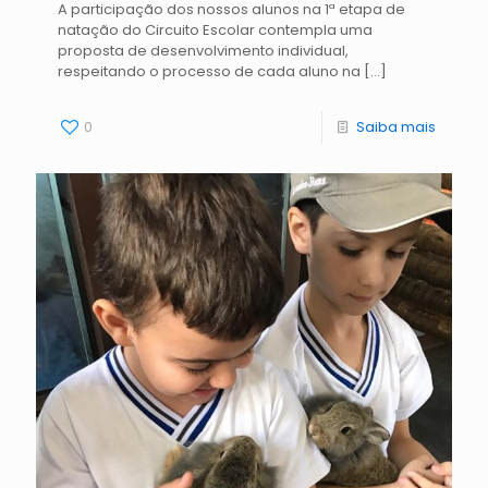
A participação dos nossos alunos na 1ª etapa de
natação do Circuito Escolar contempla uma
proposta de desenvolvimento individual,
respeitando o processo de cada aluno na
[…]
0
Saiba mais