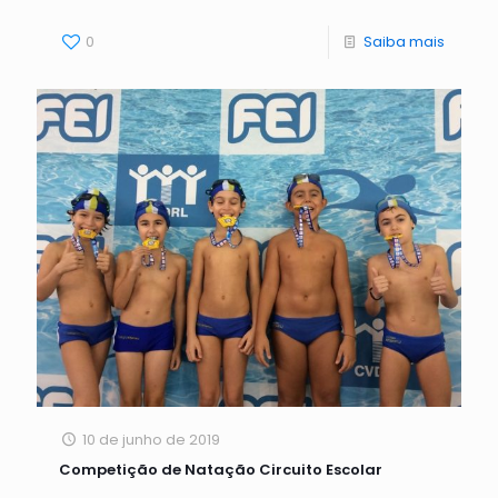
0
Saiba mais
10 de junho de 2019
Competição de Natação Circuito Escolar